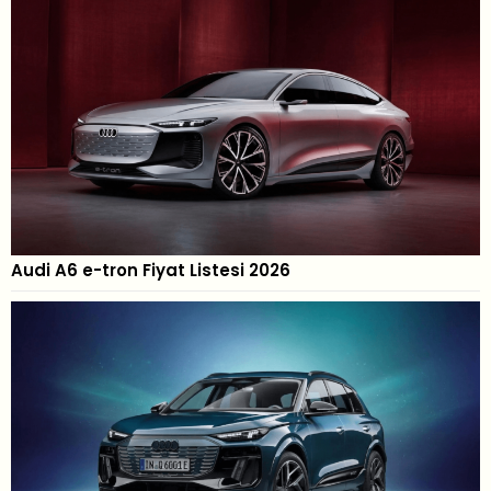
Audi A6 e-tron Fiyat Listesi 2026