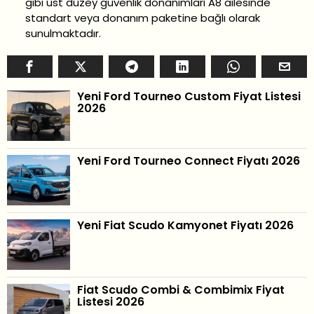
gibi üst düzey güvenlik donanımları A8 ailesinde
standart veya donanım paketine bağlı olarak
sunulmaktadır.
Yeni Ford Tourneo Custom Fiyat Listesi
2026
Yeni Ford Tourneo Connect Fiyatı 2026
Yeni Fiat Scudo Kamyonet Fiyatı 2026
Fiat Scudo Combi & Combimix Fiyat
Listesi 2026