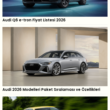
Audi Q6 e-tron Fiyat Listesi 2026
Audi 2026 Modelleri Paket Sıralaması ve Özellikleri