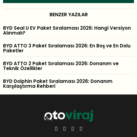
BENZER YAZILAR
BYD Seal U EV Paket Sıralaması 2026: Hangi Versiyon
Alınmalı?
BYD ATTO 3 Paket Sıralaması 2026: En Boş ve En Dolu
Paketler
BYD ATTO 2 Paket Sıralaması 2026: Donanım ve
Teknik Özellikler
BYD Dolphin Paket Sıralaması 2026: Donanım
Karşılaştırma Rehberi