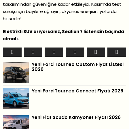
tasarımından güvenliğine kadar etkileyici. Kasım’da test
sürüşü için bayilere uğrayın, okyanus enerjisini yollarda
hissedin!
Elektrikli SUV arıyorsanız, Sealion 7 listenizin başında
olmalı.
Yeni Ford Tourneo Custom Fiyat Listesi
2026
Yeni Ford Tourneo Connect Fiyatı 2026
Yeni Fiat Scudo Kamyonet Fiyatı 2026