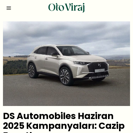
DS Automobiles Haziran
2025 Kampanyaları: Cazip