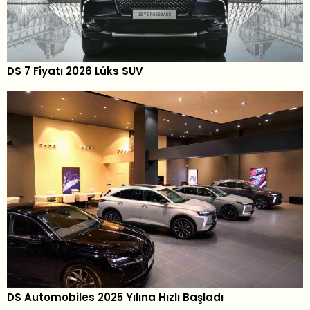
DS 7 Fiyatı 2026 Lüks SUV
DS Automobiles 2025 Yılına Hızlı Başladı