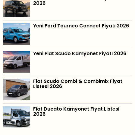
2026
Yeni Ford Tourneo Connect Fiyatı 2026
Yeni Fiat Scudo Kamyonet Fiyatı 2026
Fiat Scudo Combi & Combimix Fiyat
Listesi 2026
Fiat Ducato Kamyonet Fiyat Listesi
2026