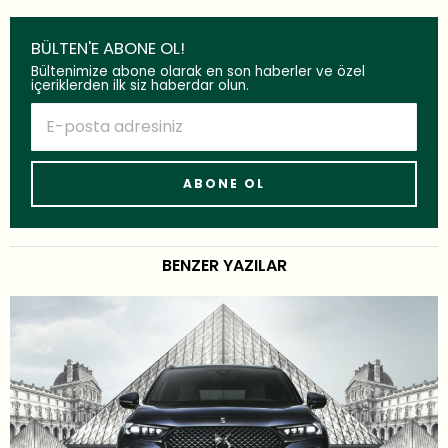
BÜLTEN'E ABONE OL!
Bültenimize abone olarak en son haberler ve özel
içeriklerden ilk siz haberdar olun.
BENZER YAZILAR