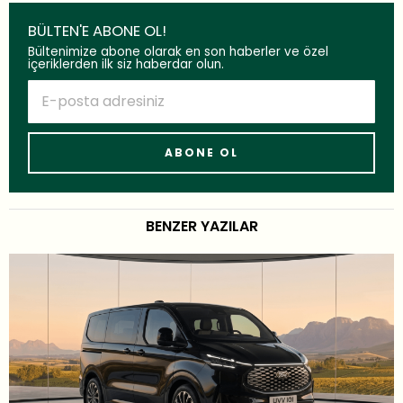
BÜLTEN'E ABONE OL!
Bültenimize abone olarak en son haberler ve özel
içeriklerden ilk siz haberdar olun.
BENZER YAZILAR