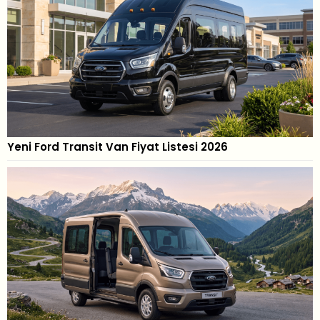
Yeni Ford Transit Van Fiyat Listesi 2026