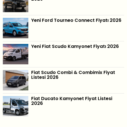
Yeni Ford Tourneo Connect Fiyatı 2026
Yeni Fiat Scudo Kamyonet Fiyatı 2026
Fiat Scudo Combi & Combimix Fiyat
Listesi 2026
Fiat Ducato Kamyonet Fiyat Listesi
2026