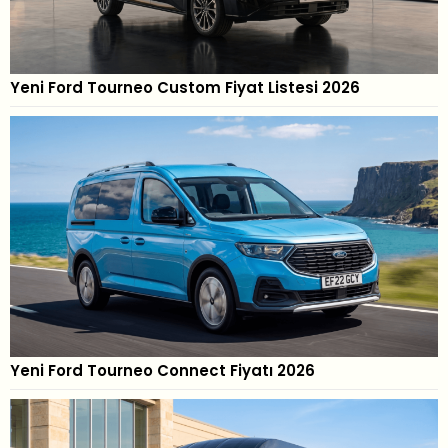
Yeni Ford Tourneo Custom Fiyat Listesi 2026
Yeni Ford Tourneo Connect Fiyatı 2026