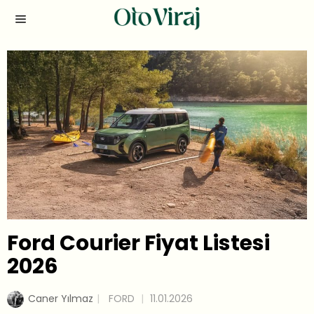
Ford Courier Fiyat Listesi
2026
Caner Yılmaz
FORD
11.01.2026