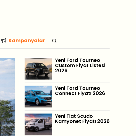
Kampanyalar
Yeni Ford Tourneo
Custom Fiyat Listesi
2026
Yeni Ford Tourneo
Connect Fiyatı 2026
Yeni Fiat Scudo
Kamyonet Fiyatı 2026