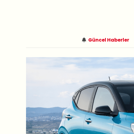
Güncel Haberler