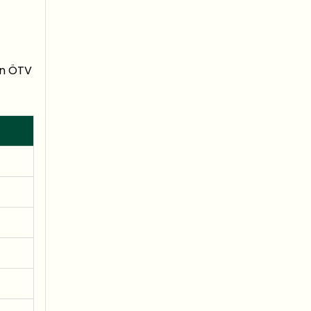
nin ÖTV