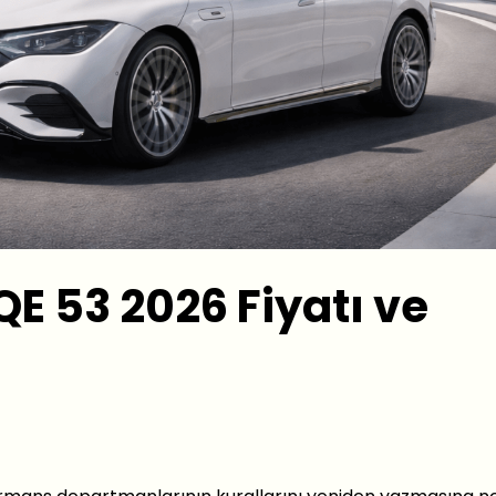
 53 2026 Fiyatı ve