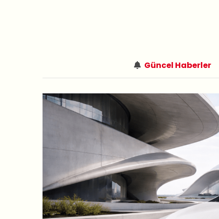
Güncel Haberler