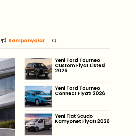
Kampanyalar
Yeni Ford Tourneo
Custom Fiyat Listesi
2026
Yeni Ford Tourneo
Connect Fiyatı 2026
Yeni Fiat Scudo
Kamyonet Fiyatı 2026