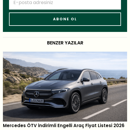
BENZER YAZILAR
Mercedes ÖTV İndirimli Engelli Araç Fiyat Listesi 2026