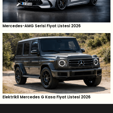
Mercedes-AMG Serisi Fiyat Listesi 2026
Elektrikli Mercedes G Kasa Fiyat Listesi 2026