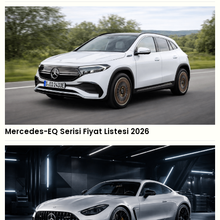
Mercedes-EQ Serisi Fiyat Listesi 2026