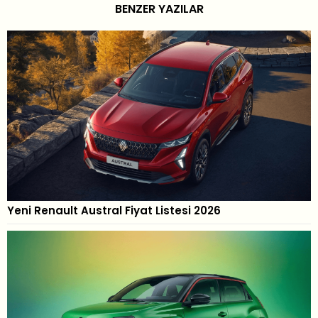
BENZER YAZILAR
Yeni Renault Austral Fiyat Listesi 2026