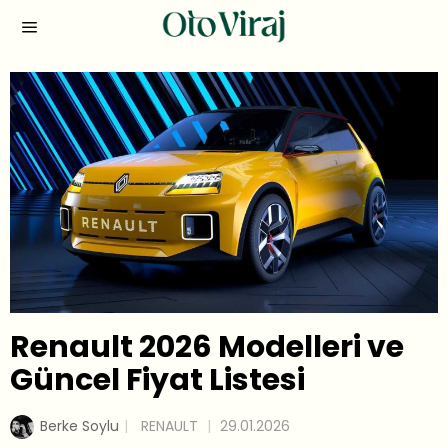
Renault 2026 Modelleri ve
Güncel Fiyat Listesi
Berke Soylu
RENAULT
29.01.2026