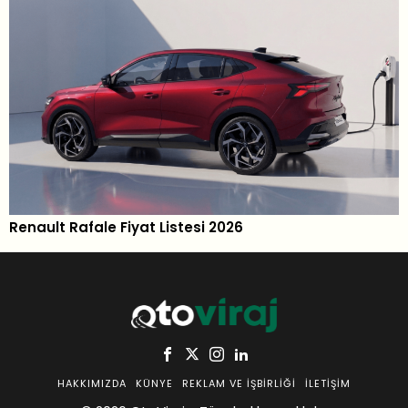
Renault Rafale Fiyat Listesi 2026
HAKKIMIZDA
KÜNYE
REKLAM VE İŞBIRLIĞI
İLETIŞIM