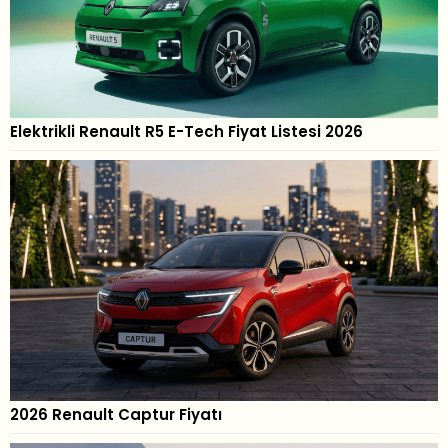
Elektrikli Renault R5 E-Tech Fiyat Listesi 2026
2026 Renault Captur Fiyatı