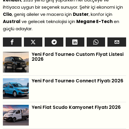
ihtiyaca uygun bir seçenek sunuyor. Şehir içi ekonomi için
Clio
, geniş aileler ve macera için
Duster
, konfor için
Austral
ve gelecek teknolojisi için
Megane E-Tech
en
güçlü adaylar.
Yeni Ford Tourneo Custom Fiyat Listesi
2026
Yeni Ford Tourneo Connect Fiyatı 2026
Yeni Fiat Scudo Kamyonet Fiyatı 2026