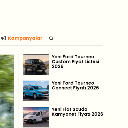
Kampanyalar
Yeni Ford Tourneo
Custom Fiyat Listesi
2026
Yeni Ford Tourneo
Connect Fiyatı 2026
Yeni Fiat Scudo
Kamyonet Fiyatı 2026