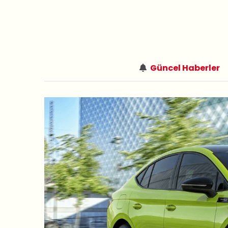
Güncel Haberler