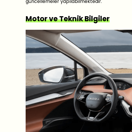
güncellemeler yapılabilmektedir.
Motor ve Teknik Bilgiler