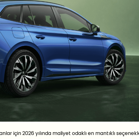
rayanlar için 2026 yılında maliyet odaklı en mantıklı seçenek