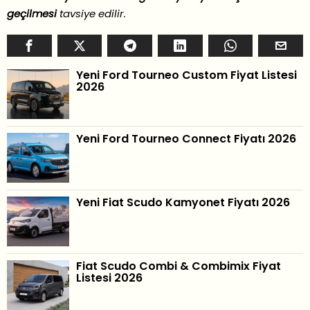
geçilmesi
tavsiye edilir.
Yeni Ford Tourneo Custom Fiyat Listesi
2026
Yeni Ford Tourneo Connect Fiyatı 2026
Yeni Fiat Scudo Kamyonet Fiyatı 2026
Fiat Scudo Combi & Combimix Fiyat
Listesi 2026