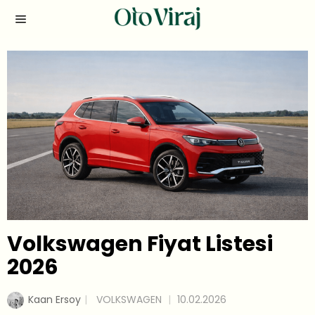
Volkswagen Fiyat Listesi
2026
Kaan Ersoy
VOLKSWAGEN
10.02.2026