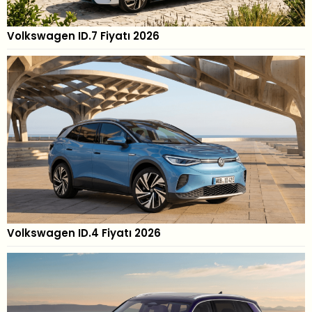
Volkswagen ID.7 Fiyatı 2026
Volkswagen ID.4 Fiyatı 2026