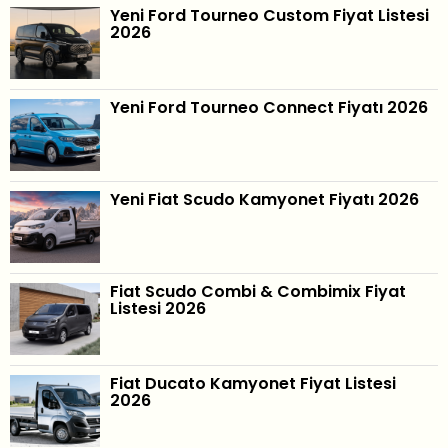
Yeni Ford Tourneo Custom Fiyat Listesi
2026
Yeni Ford Tourneo Connect Fiyatı 2026
Yeni Fiat Scudo Kamyonet Fiyatı 2026
Fiat Scudo Combi & Combimix Fiyat
Listesi 2026
Fiat Ducato Kamyonet Fiyat Listesi
2026