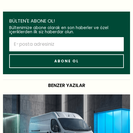
BÜLTEN'E ABONE OL!
Bültenimize abone olarak en son haberler ve özel
içeriklerden ilk siz haberdar olun.
BENZER YAZILAR