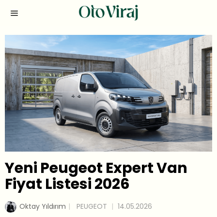
Yeni Peugeot Expert Van
Fiyat Listesi 2026
Oktay Yıldırım
PEUGEOT
14.05.2026