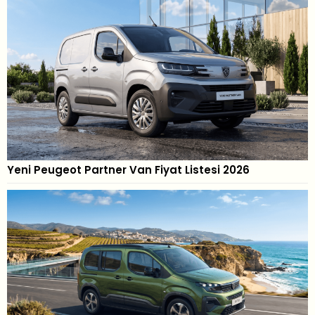
Yeni Peugeot Partner Van Fiyat Listesi 2026