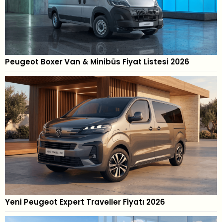
Peugeot Boxer Van & Minibüs Fiyat Listesi 2026
Yeni Peugeot Expert Traveller Fiyatı 2026