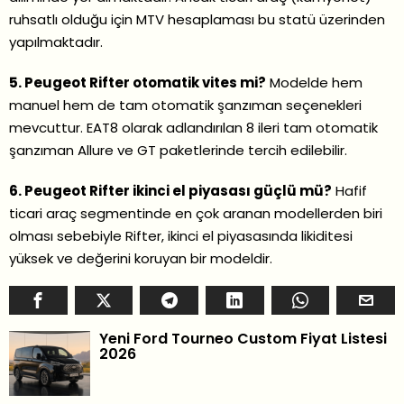
ruhsatlı olduğu için MTV hesaplaması bu statü üzerinden
yapılmaktadır.
5. Peugeot Rifter otomatik vites mi?
Modelde hem
manuel hem de tam otomatik şanzıman seçenekleri
mevcuttur. EAT8 olarak adlandırılan 8 ileri tam otomatik
şanzıman Allure ve GT paketlerinde tercih edilebilir.
6. Peugeot Rifter ikinci el piyasası güçlü mü?
Hafif
ticari araç segmentinde en çok aranan modellerden biri
olması sebebiyle Rifter, ikinci el piyasasında likiditesi
yüksek ve değerini koruyan bir modeldir.
Yeni Ford Tourneo Custom Fiyat Listesi
2026