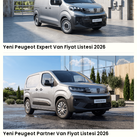
Yeni Peugeot Expert Van Fiyat Listesi 2026
Yeni Peugeot Partner Van Fiyat Listesi 2026