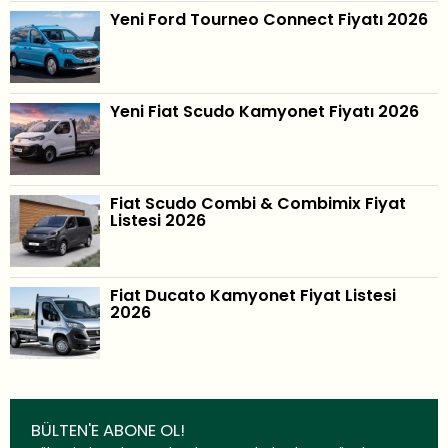
Yeni Ford Tourneo Connect Fiyatı 2026
Yeni Fiat Scudo Kamyonet Fiyatı 2026
Fiat Scudo Combi & Combimix Fiyat
Listesi 2026
Fiat Ducato Kamyonet Fiyat Listesi
2026
BÜLTEN'E ABONE OL!