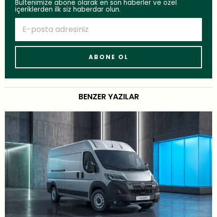
Bültenimize abone olarak en son haberler ve özel
içeriklerden ilk siz haberdar olun.
BENZER YAZILAR