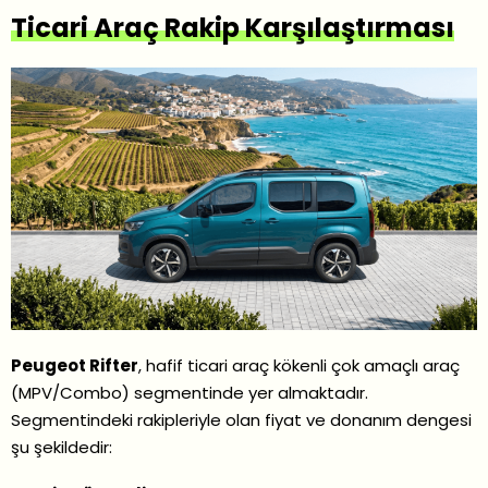
Ticari Araç Rakip Karşılaştırması
Peugeot Rifter
, hafif ticari araç kökenli çok amaçlı araç
(MPV/Combo) segmentinde yer almaktadır.
Segmentindeki rakipleriyle olan fiyat ve donanım dengesi
şu şekildedir: