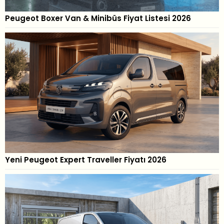
Peugeot Boxer Van & Minibüs Fiyat Listesi 2026
Yeni Peugeot Expert Traveller Fiyatı 2026