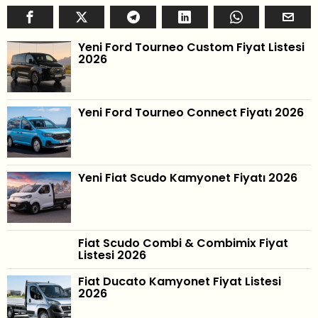
Yeni Ford Tourneo Custom Fiyat Listesi
2026
Yeni Ford Tourneo Connect Fiyatı 2026
Yeni Fiat Scudo Kamyonet Fiyatı 2026
Fiat Scudo Combi & Combimix Fiyat
Listesi 2026
Fiat Ducato Kamyonet Fiyat Listesi
2026